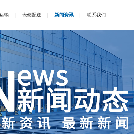
运输
仓储配送
新闻资讯
联系我们