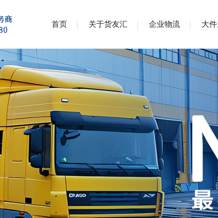
首页
关于货友汇
企业物流
大件