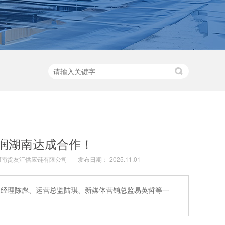
华润湖南达成合作！
湖南货友汇供应链有限公司
发布日期： 2025.11.01
，总经理陈彪、运营总监陆琪、新媒体营销总监易英哲等一