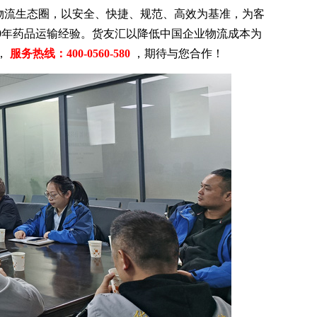
物流生态圈，以安全、快捷、规范、高效为基准，为客
9年药品运输经验。货友汇以降低中国企业物流成本为
，
服务热线：400-0560-580
，期待与您合作！