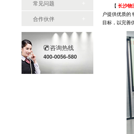
常见问题
【
长沙物
户提供优质的
合作伙伴
目标，以完善
咨询热线
400-0056-580