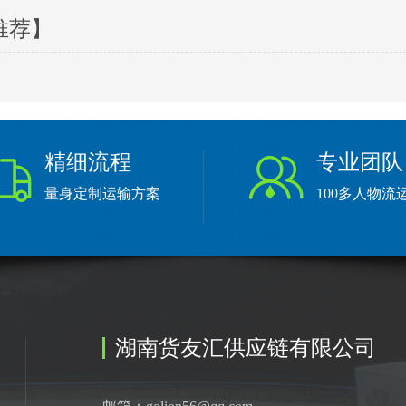
推荐】
精细流程
专业团队
量身定制运输方案
100多人物流
湖南货友汇供应链有限公司