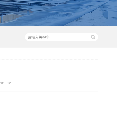
19.12.30