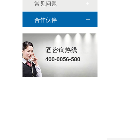
常见问题
合作伙伴
咨询热线
400-0056-580