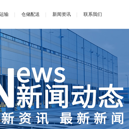
运输
仓储配送
新闻资讯
联系我们