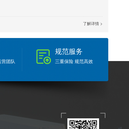
了解详情 >
规范服务
运营团队
三重保险 规范高效