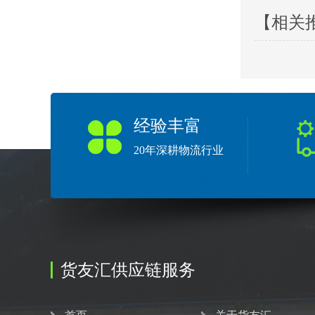
【相关
经验丰富
20年深耕物流行业
货友汇供应链服务