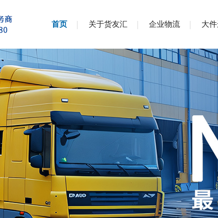
首页
关于货友汇
企业物流
大件