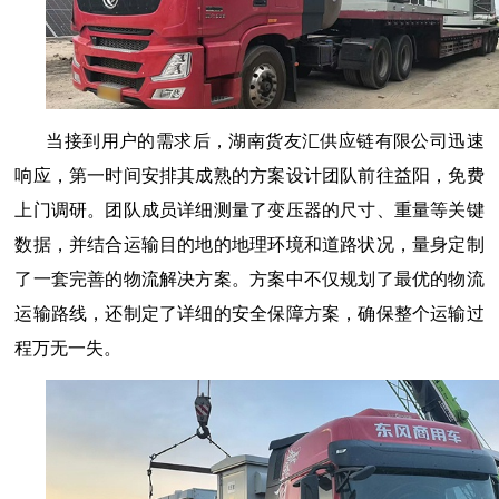
当接到用户的需求后，湖南货友汇供应链有限公司迅速
响应，第一时间安排其成熟的方案设计团队前往益阳，免费
上门调研。团队成员详细测量了变压器的尺寸、重量等关键
数据，并结合运输目的地的地理环境和道路状况，量身定制
了一套完善的物流解决方案。方案中不仅规划了最优的物流
运输路线，还制定了详细的安全保障方案，确保整个运输过
程万无一失。