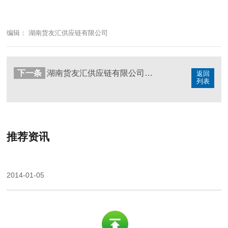
编辑： 湖南货友汇供应链有限公司
下一条
湖南货友汇供应链有限公司成功完成武汉至西安大巴车运输任务
返回
列表
推荐资讯
2014-01-05