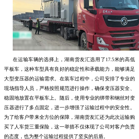
在运输车辆的选择上，湖南货友汇选用了
17.5
米的高低
平板车，这种车型具有良好的稳定性和承载能力，能够满足
大型变压器的运输需求。在装车过程中，公司安排了专业的
现场指导人员，严格按照规范进行操作，确保变压器安全、
稳固地放置在平板车上。随后，使用专业的绑带和钢丝对变
压器进行了多点固定，进一步增强了运输过程中的安全性。
为了给客户带来全方位的保障，湖南货友汇还为此次运输购
买了人车货三重保险，这一举措不仅体现了公司对客户负责
的态度，也为整个运输过程提供了坚实的后盾。