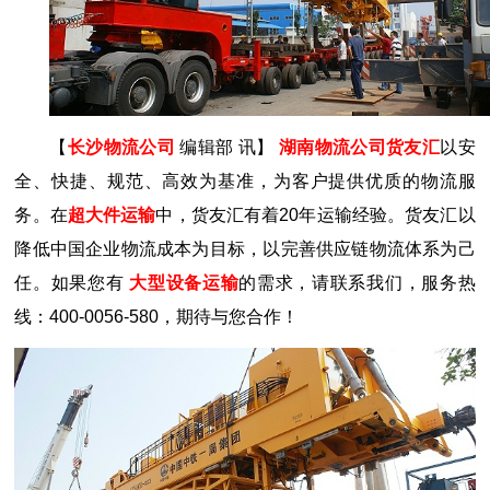
【
长沙物流公司
编辑部 讯】
湖南物流公司货友汇
以安
全、快捷、规范、高效为基准，为客户提供优质的物流服
务。在
超大件运输
中，货友汇有着20年运输经验。货友汇以
降低中国企业物流成本为目标，以完善供应链物流体系为己
任。如果您有
大型设备运输
的需求，请联系我们，服务热
线：400-0056-580，期待与您合作！