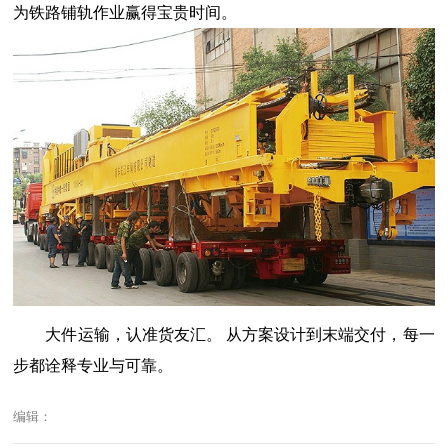
为铁路铺轨作业赢得宝贵时间。
大件运输，认准货友汇。 从方案设计到末端交付，每一
步都诠释专业与可靠。
编辑：