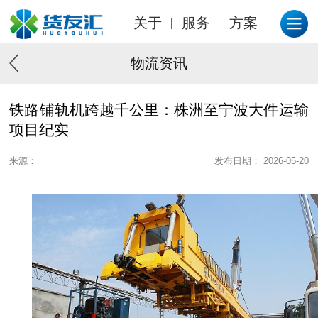
关于
服务
方案
物流资讯
铁路铺轨机跨越千公里：株洲至宁波大件运输
项目纪实
来源：
发布日期： 2026-05-20