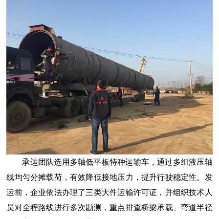
承运团队选用多轴低平板特种运输车，通过多组液压轴
线均匀分摊载荷，有效降低接地压力，提升行驶稳定性。发
运前，企业依法办理了三类大件运输许可证，并组织技术人
员对全程路线进行多次勘测，重点排查桥梁承载、弯道半径