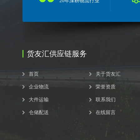
20年深耕物流行业
货友汇供应链服务
首页
关于货友汇
企业物流
荣誉资质
大件运输
联系我们
仓储配送
在线留言