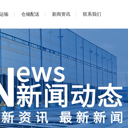
运输
仓储配送
新闻资讯
联系我们