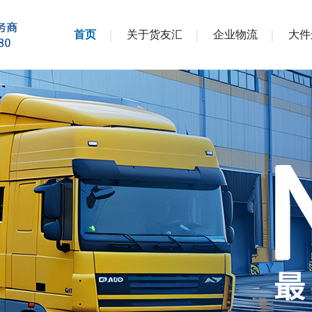
首页
关于货友汇
企业物流
大件